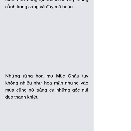
cảnh trong sáng và đầy mê hoặc. 
Những rừng hoa mơ Mộc Châu tuy 
không nhiều như hoa mận nhưng vào 
mùa cũng nở trắng cả những góc núi 
đẹp thanh khiết.  