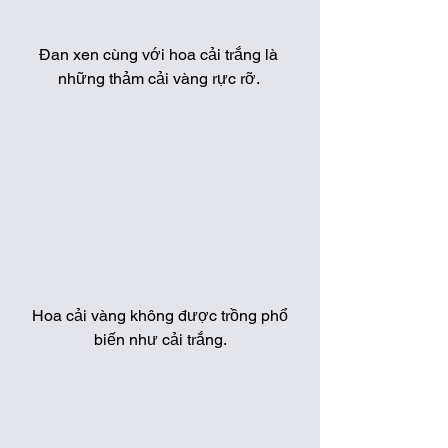
Đan xen cùng với hoa cải trắng là 
những thảm cải vàng rực rỡ. 
 Hoa cải vàng không được trồng phổ 
biến như cải trắng.