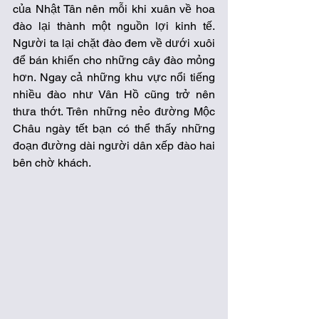
của Nhật Tân nên mỗi khi xuân về hoa 
đào lại thành một nguồn lợi kinh tế. 
Người ta lại chặt đào đem về dưới xuôi 
để bán khiến cho những cây đào mỏng 
hơn. Ngay cả những khu vực nổi tiếng 
nhiều đào như Vân Hồ cũng trở nên 
thưa thớt. Trên những nẻo đường Mộc 
Châu ngày tết bạn có thể thấy những 
đoạn đường dài người dân xếp đào hai 
bên chờ khách. 