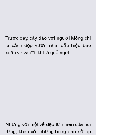
Trước đây, cây đào với người Mông chỉ 
là cảnh đẹp vườn nhà, dấu hiệu báo 
xuân về và đôi khi là quả ngọt. 
Nhưng với một vẻ đẹp tự nhiên của núi 
rừng, khác với những bông đào nở ép 