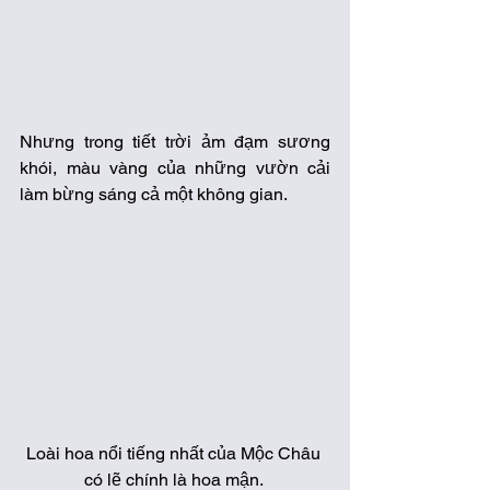
Nhưng trong tiết trời ảm đạm sương 
khói, màu vàng của những vườn cải 
làm bừng sáng cả một không gian. 
Loài hoa nổi tiếng nhất của Mộc Châu 
có lẽ chính là hoa mận. 