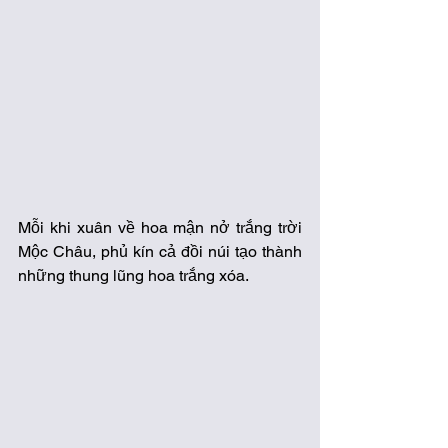
Mỗi khi xuân về hoa mận nở trắng trời 
Mộc Châu, phủ kín cả đồi núi tạo thành 
những thung lũng hoa trắng xóa.