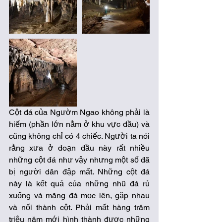
Cột đá của Ngườm Ngao không phải là 
hiếm (phần lớn nằm ở khu vực đầu) và 
cũng không chỉ có 4 chiếc. Người ta nói 
rằng xưa ở đoạn đầu này rất nhiều 
những cột đá như vậy nhưng một số đã 
bị người dân đập mất. Những cột đá 
này là kết quả của những nhũ đá rủ 
xuống và măng đá mọc lên, gặp nhau 
và nối thành cột. Phải mất hàng trăm 
triệu năm mới hình thành được những 