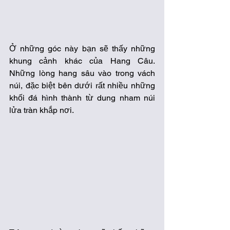
Ở những góc này bạn sẽ thấy những 
khung cảnh khác của Hang Câu. 
Những lòng hang sâu vào trong vách 
núi, đặc biệt bên dưới rất nhiều những 
khối đá hình thành từ dung nham núi 
lửa tràn khắp nơi.