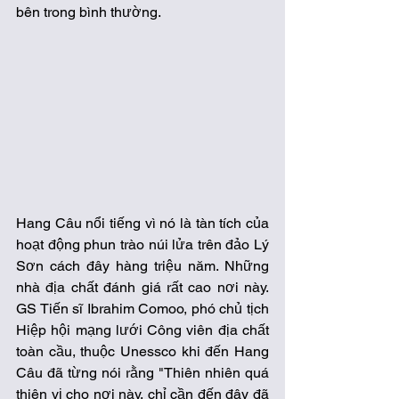
bên trong bình thường.
Hang Câu nổi tiếng vì nó là tàn tích của 
hoạt động phun trào núi lửa trên đảo Lý 
Sơn cách đây hàng triệu năm. Những 
nhà địa chất đánh giá rất cao nơi này. 
GS Tiến sĩ Ibrahim Comoo, phó chủ tịch 
Hiệp hội mạng lưới Công viên địa chất 
toàn cầu, thuộc Unessco khi đến Hang 
Câu đã từng nói rằng "Thiên nhiên quá 
thiên vị cho nơi này, chỉ cần đến đây đã 