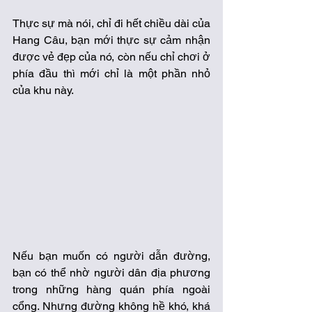
Thực sự mà nói, chỉ đi hết chiều dài của 
Hang Câu, bạn mới thực sự cảm nhận 
được vẻ đẹp của nó, còn nếu chỉ chơi ở 
phía đầu thì mới chỉ là một phần nhỏ 
của khu này. 
Nếu bạn muốn có người dẫn đường, 
bạn có thể nhờ người dân địa phương 
trong những hàng quán phía ngoài 
cổng. Nhưng đường không hề khó, khá 