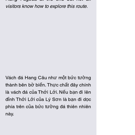
visitors know how to explore this route.
Vách đá Hang Câu như một bức tường 
thành bên bờ biển. Thực chất đây chính 
là vách đá của Thới Lới. Nếu bạn đi lên 
đỉnh Thới Lới của Lý Sơn là bạn đi dọc 
phía trên của bức tường đá thiên nhiên 
này.