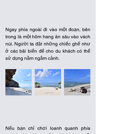
Ngay phia ngoài đi vào một đoạn, bên 
trong là một hõm hang ăn sâu vào vách 
núi. Người ta đặt những chiếc ghế như 
ở các bãi biển để cho du khách có thể 
sử dụng nằm ngắm cảnh. 
Nếu bạn chỉ chơi loanh quanh phía 