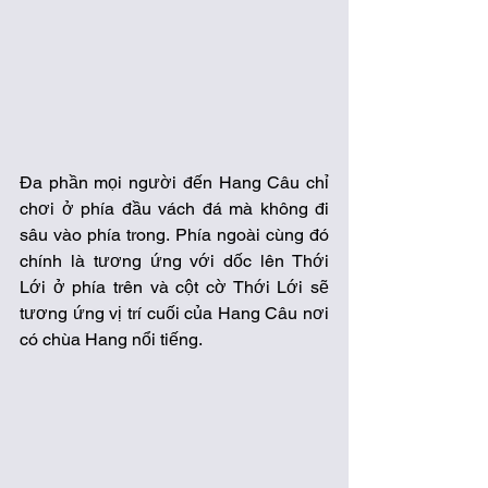
Đa phần mọi người đến Hang Câu chỉ 
chơi ở phía đầu vách đá mà không đi 
sâu vào phía trong. Phía ngoài cùng đó 
chính là tương ứng với dốc lên Thới 
Lới ở phía trên và cột cờ Thới Lới sẽ 
tương ứng vị trí cuối của Hang Câu nơi 
có chùa Hang nổi tiếng. 