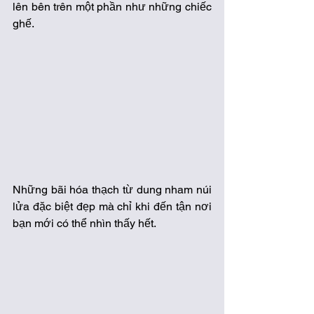
lên bên trên một phần như những chiếc 
ghế. 
Những bãi hóa thạch từ dung nham núi 
lửa đặc biệt đẹp mà chỉ khi đến tận nơi 
bạn mới có thể nhìn thấy hết.  