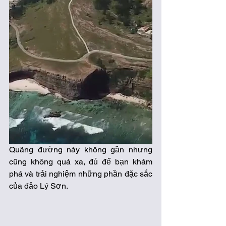
Quãng đường này không gần nhưng 
cũng không quá xa, đủ để bạn khám 
phá và trải nghiệm những phần đặc sắc 
của đảo Lý Sơn.