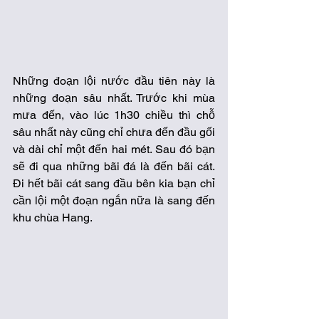
Những đoạn lội nước đầu tiên này là 
những đoạn sâu nhất. Trước khi mùa 
mưa đến, vào lúc 1h30 chiều thì chỗ 
sâu nhất này cũng chỉ chưa đến đầu gối 
và dài chỉ một đến hai mét. Sau đó bạn 
sẽ đi qua những bãi đá là đến bãi cát. 
Đi hết bãi cát sang đầu bên kia bạn chỉ 
cần lội một đoạn ngắn nữa là sang đến 
khu chùa Hang.  