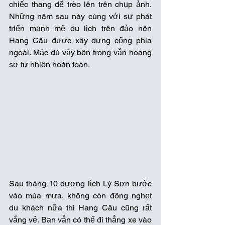
chiếc thang để trèo lên trên chụp ảnh. 
Những năm sau này cùng với sự phát 
triển mạnh mẽ du lịch trên đảo nên 
Hang Câu được xây dựng cổng phía 
ngoài. Mặc dù vậy bên trong vẫn hoang 
sơ tự nhiên hoàn toàn. 
Sau tháng 10 dương lịch Lý Sơn bước 
vào mùa mưa, không còn đông nghẹt 
du khách nữa thì Hang Câu cũng rất 
vắng vẻ. Bạn vẫn có thể đi thẳng xe vào 