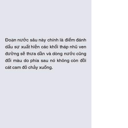
Đoạn nước sâu này chính là điểm đánh 
dấu sự xuất hiện các khối tháp nhũ ven 
đường sẽ thưa dần và dòng nước cũng 
đổi màu do phía sau nó không còn đồi 
cát cam đỏ chảy xuống. 