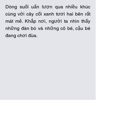
Dòng suối uấn lượn qua nhiều khúc 
cùng với cây cối xanh tươi hai bên rất 
mát mẻ. Khắp nơi, người ta nhìn thấy 
những đàn bò và những cô bé, cậu bé 
đang chơi đùa. 