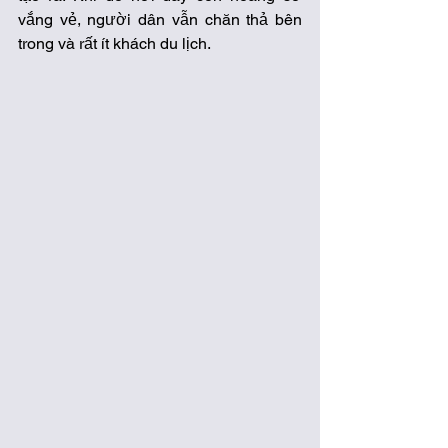
vắng vẻ, người dân vẫn chăn thả bên 
trong và rất ít khách du lịch. 