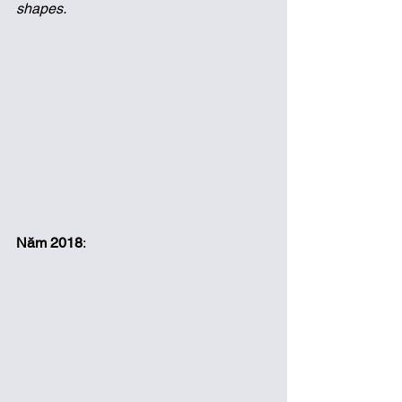
shapes. 
Năm 2018
: