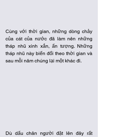
Cùng với thời gian, những dòng chảy 
của cát của nước đã làm nên những 
tháp nhũ xinh xắn, ấn tượng. Những 
tháp nhũ này biến đổi theo thời gian và 
sau mỗi năm chúng lại một khác đi. 
Dù dấu chân người đặt lên đây rất 