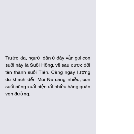
Trước kia, người dân ở đây vẫn gọi con 
suối này là Suối Hồng, về sau được đổi 
tên thành suối Tiên. Càng ngày lượng 
du khách đến Mũi Né càng nhiều, con 
suối cũng xuất hiện rất nhiều hàng quán 
ven đường. 