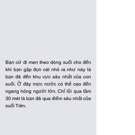
Bạn cứ đi men theo dòng suối cho đến 
khi bạn gặp đụn cát nhô ra như này là 
bạn đã đến khu vực sâu nhất của con 
suối. Ở đây mực nước có thể cao đến 
ngang hông người lớn. Chỉ lội qua tầm 
30 mét là bạn đã qua điểm sâu nhất của 
suối Tiên. 