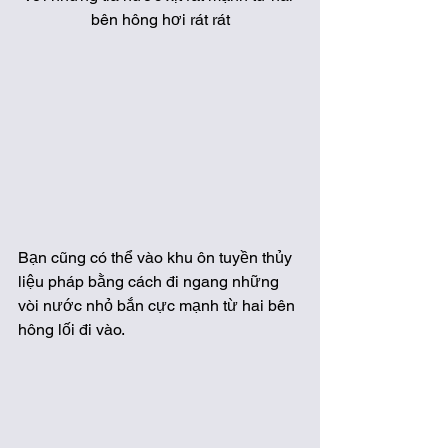
bên hông hơi rát rát
Bạn cũng có thể vào khu ôn tuyền thủy 
liệu pháp bằng cách đi ngang những 
vòi nước nhỏ bắn cực mạnh từ hai bên 
hông lối đi vào.