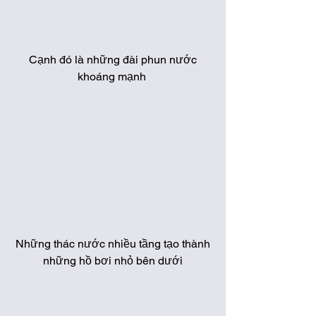
 Cạnh đó là những đài phun nước 
khoáng mạnh 
 Những thác nước nhiều tầng tạo thành 
những hồ bơi nhỏ bên dưới