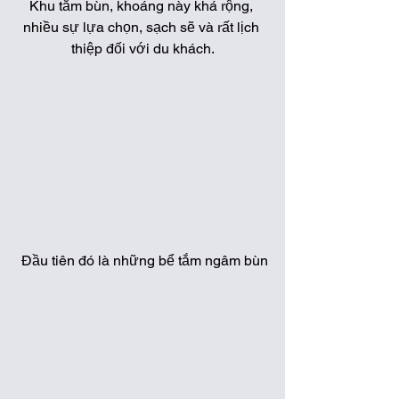
Khu tắm bùn, khoáng này khá rộng, 
nhiều sự lựa chọn, sạch sẽ và rất lịch 
thiệp đối với du khách.
 Đầu tiên đó là những bể tắm ngâm bùn