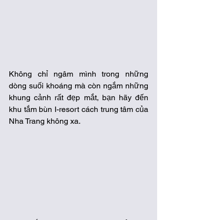
Không chỉ ngâm mình trong những 
dòng suối khoáng mà còn ngắm những 
khung cảnh rất đẹp mắt, bạn hãy đến 
khu tắm bùn I-resort cách trung tâm của 
Nha Trang không xa. 