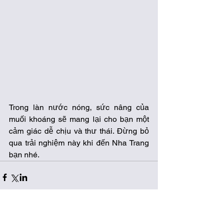
Trong làn nước nóng, sức nâng của 
muối khoáng sẽ mang lại cho bạn một 
cảm giác dễ chịu và thư thái. Đừng bỏ 
qua trải nghiệm này khi đến Nha Trang 
bạn nhé.