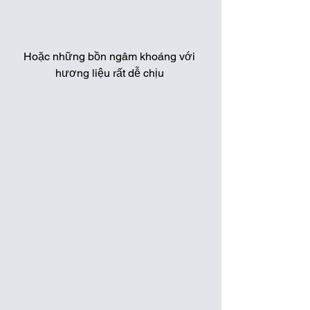
Hoặc những bồn ngâm khoáng với 
hương liệu rất dễ chịu 