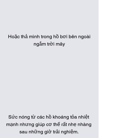
 Hoặc thả mình trong hồ bơi bên ngoài 
ngắm trời mây
Sức nóng từ các hồ khoáng tỏa nhiệt 
mạnh nhưng giúp cơ thể rất nhẹ nhàng 
sau những giờ trải nghiệm. 