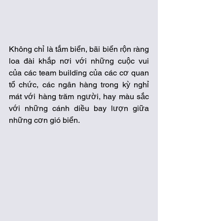
Không chỉ là tắm biển, bãi biển rộn ràng 
loa đài khắp nơi với những cuộc vui 
của các team building của các cơ quan 
tổ chức, các ngân hàng trong kỳ nghỉ 
mát với hàng trăm người, hay màu sắc 
với những cánh diều bay lượn giữa 
những cơn gió biển. 