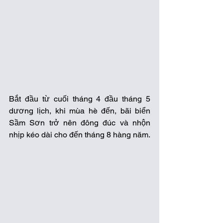
Bắt đầu từ cuối tháng 4 đầu tháng 5 
dương lịch, khi mùa hè đến, bãi biển 
Sầm Sơn trở nên đông đúc và nhộn 
nhịp kéo dài cho đến tháng 8 hàng năm.