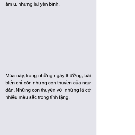
âm u, nhưng lại yên bình.
Mùa này, trong những ngày thường, bãi 
biển chỉ còn những con thuyền của ngư 
dân. Những con thuyền với những lá cờ 
nhiều màu sắc trong tĩnh lặng. 