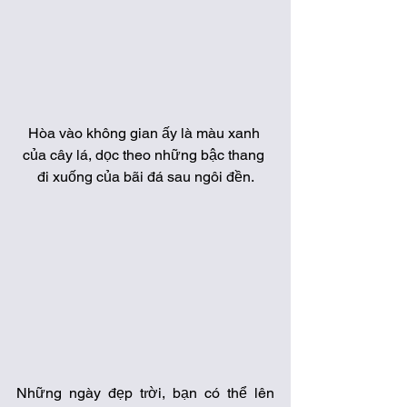
Hòa vào không gian ấy là màu xanh 
của cây lá, dọc theo những bậc thang 
đi xuống của bãi đá sau ngôi đền.
Những ngày đẹp trời, bạn có thể lên 