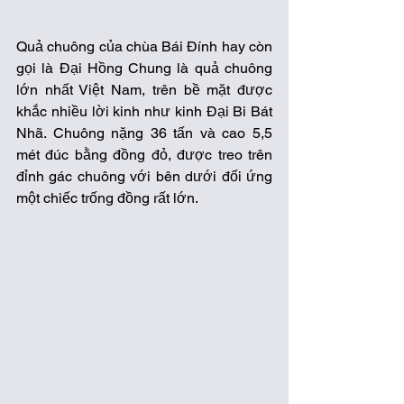
Quả chuông của chùa Bái Đính hay còn 
gọi là Đại Hồng Chung là quả chuông 
lớn nhất Việt Nam, trên bề mặt được 
khắc nhiều lời kinh như kinh Đại Bi Bát 
Nhã. Chuông nặng 36 tấn và cao 5,5 
mét đúc bằng đồng đỏ, được treo trên 
đỉnh gác chuông với bên dưới đối ứng 
một chiếc trống đồng rất lớn.