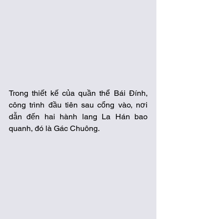
Trong thiết kế của quần thể Bái Đính, 
công trình đầu tiên sau cổng vào, nơi 
dẫn đến hai hành lang La Hán bao 
quanh, đó là Gác Chuông.