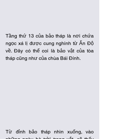
Tầng thứ 13 của bảo tháp là nơi chứa 
ngọc xá lị được cung nghinh từ Ấn Độ 
về. Đây có thể coi là bảo vật của tòa 
tháp cũng như của chùa Bái Đính. 
Từ đỉnh bảo tháp nhìn xuống, vào 