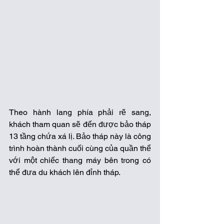
Theo hành lang phía phải rẽ sang, 
khách tham quan sẽ đến được bảo tháp 
13 tầng chứa xá lị. Bảo tháp này là công 
trình hoàn thành cuối cùng của quần thể 
với một chiếc thang máy bên trong có 
thể đưa du khách lên đỉnh tháp. 