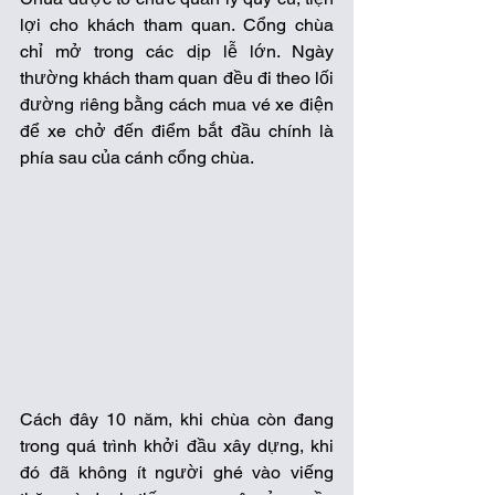
lợi cho khách tham quan. Cổng chùa 
chỉ mở trong các dịp lễ lớn. Ngày 
thường khách tham quan đều đi theo lối 
đường riêng bằng cách mua vé xe điện 
để xe chở đến điểm bắt đầu chính là 
phía sau của cánh cổng chùa.
Cách đây 10 năm, khi chùa còn đang 
trong quá trình khởi đầu xây dựng, khi 
đó đã không ít người ghé vào viếng 