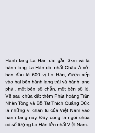
Hành lang La Hán dài gần 3km và là 
hành lang La Hán dài nhất Châu Á với 
ban đầu là 500 vị La Hán, được xếp 
vào hai bên hành lang trái và hành lang 
phải, một bên số chẵn, một bên số lẻ. 
Về sau chùa đặt thêm Phật hoàng Trần 
Nhân Tông và Bồ Tát Thích Quảng Đức 
là những vị chân tu của Việt Nam vào 
hành lang này. Đây cũng là ngôi chùa 
có số lượng La Hán lớn nhất Việt Nam. 