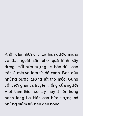
Khởi đầu những vị La hán được mang 
về đặt ngoài sân chờ quá trình xây 
dựng, mỗi bức tượng La hán đều cao 
trên 2 mét và làm từ đá xanh. Ban đầu 
những bước tượng rất thô mộc. Cùng 
với thời gian và truyền thống của người 
Việt Nam thích sờ lấy may :) nên trong 
hành lang La Hán các bức tượng có 
những điểm trở nên đen bóng. 