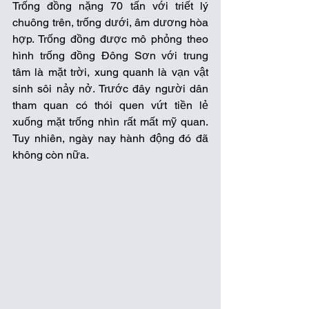
Trống đồng nặng 70 tấn với triết lý 
chuông trên, trống dưới, âm dương hòa 
hợp. Trống đồng được mô phỏng theo 
hình trống đồng Đông Sơn với trung 
tâm là mặt trời, xung quanh là vạn vật 
sinh sôi nảy nở. Trước đây người dân 
tham quan có thói quen vứt tiền lẻ 
xuống mặt trống nhìn rất mất mỹ quan. 
Tuy nhiên, ngày nay hành động đó đã 
không còn nữa. 