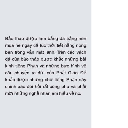
Bảo tháp được làm bằng đá trắng nên 
mùa hè ngay cả lúc thời tiết nắng nóng 
bên trong vẫn mát lạnh. Trên các vách 
đá của bảo tháp được khắc những bài 
kinh tiếng Phạn và những bức hình về 
câu chuyện ra đời của Phật Giáo. Để 
khắc được những chữ tiếng Phạn này 
chính xác đòi hỏi rất công phu và phải 
mời những nghệ nhân am hiểu về nó. 