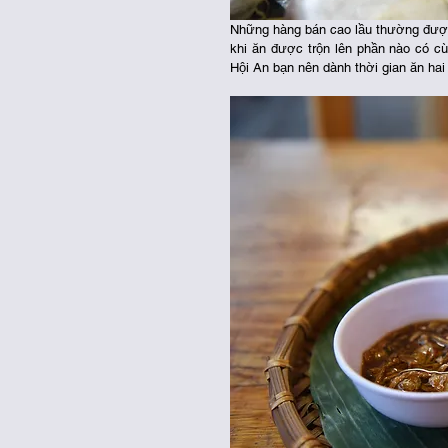
Những hàng bán cao lầu thường được
khi ăn được trộn lên phần nào có c
Hội An bạn nên dành thời gian ăn hai