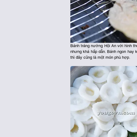
Bánh tráng nướng Hội An với hình th
nhưng khá hấp dẫn. Bánh ngon hay k
thì đây cũng là một món phù hợp.