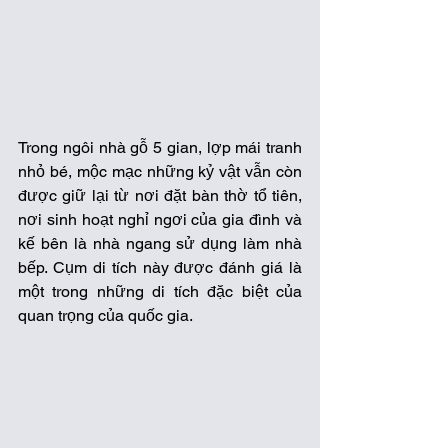
Trong ngôi nhà gỗ 5 gian, lợp mái tranh 
nhỏ bé, mộc mạc những kỷ vật vẫn còn 
được giữ lại từ nơi đặt bàn thờ tổ tiên, 
nơi sinh hoạt nghỉ ngơi của gia đình và 
kế bên là nhà ngang sử dụng làm nhà 
bếp. Cụm di tích này được đánh giá là 
một trong những di tích đặc biệt của 
quan trọng của quốc gia. 