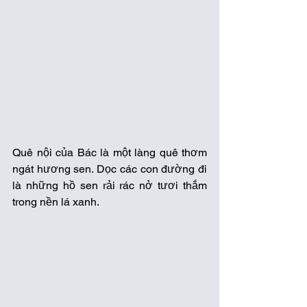
Quê nội của Bác là một làng quê thơm 
ngát hương sen. Dọc các con đường đi 
là những hồ sen rải rác nở tươi thắm 
trong nền lá xanh. 