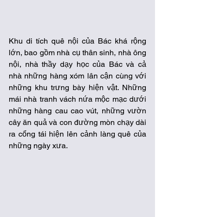
Khu di tích quê nội của Bác khá rộng 
lớn, bao gồm nhà cụ thân sinh, nhà ông 
nội, nhà thầy dạy học của Bác và cả 
nhà những hàng xóm lân cận cùng với 
những khu trưng bày hiện vật. Những 
mái nhà tranh vách nứa mộc mạc dưới 
những hàng cau cao vút, những vườn 
cây ăn quả và con đường mòn chạy dài 
ra cổng tái hiện lên cảnh làng quê của 
những ngày xưa. 