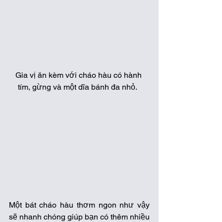
Gia vị ăn kèm với cháo hàu có hành 
tím, gừng và một dĩa bánh đa nhỏ.  
Một bát cháo hàu thơm ngon như vậy 
sẽ nhanh chóng giúp bạn có thêm nhiều 