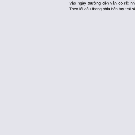
Vào ngày thường đền vẫn có rất nhi
Theo lối cầu thang phía bên tay trái