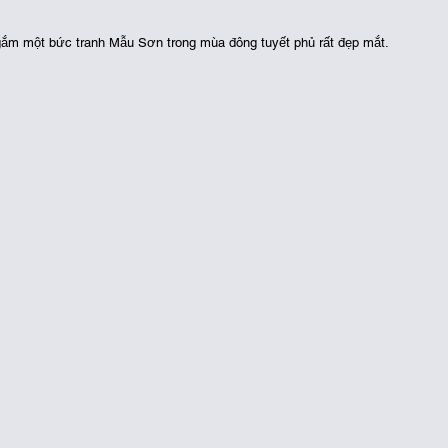
gắm một bức tranh Mẫu Sơn trong mùa đông tuyết phủ rất đẹp mắt. 