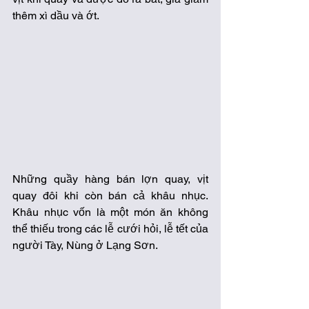
thêm xì dầu và ớt. 
Những quầy hàng bán lợn quay, vịt 
quay đôi khi còn bán cả khâu nhục. 
Khâu nhục vốn là một món ăn không 
thể thiếu trong các lễ cưới hỏi, lễ tết của 
người Tày, Nùng ở Lạng Sơn. 