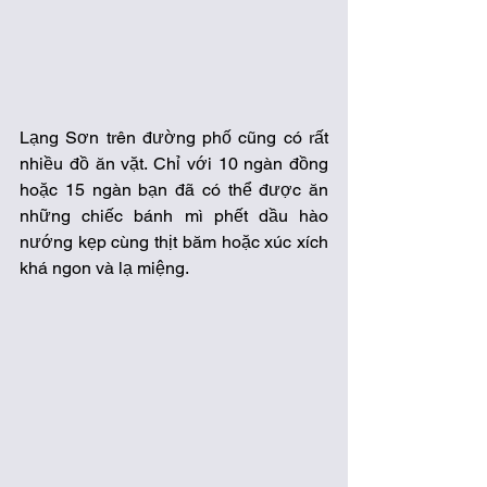
Lạng Sơn trên đường phố cũng có rất 
nhiều đồ ăn vặt. Chỉ với 10 ngàn đồng 
hoặc 15 ngàn bạn đã có thể được ăn 
những chiếc bánh mì phết dầu hào 
nướng kẹp cùng thịt băm hoặc xúc xích 
khá ngon và lạ miệng. 