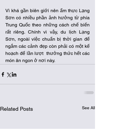
Vì khá gần biên giới nên ẩm thực Lạng 
Sơn có nhiều phần ảnh hưởng từ phía 
Trung Quốc theo những cách chế biến 
rất riêng. Chính vì vậy, du lịch Lạng 
Sơn, ngoài việc chuẩn bị thời gian để 
ngắm các cảnh đẹp còn phải có một kế 
hoạch để lần lượt  thưởng thức hết các 
món ăn ngon ở nơi này. 
See All
Related Posts