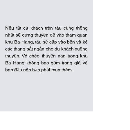
Nếu tất cả khách trên tàu cùng thống 
nhất sẽ dừng thuyền để vào tham quan 
khu Ba Hang, tàu sẽ cập vào bến và kê 
các thang sắt ngắn cho du khách xuống 
thuyền. Vé chèo thuyền nan trong khu 
Ba Hang không bao gồm trong giá vé 
ban đầu nên bạn phải mua thêm.