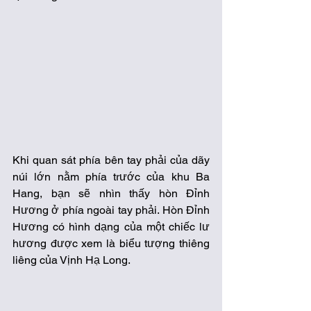
Khi quan sát phía bên tay phải của dãy 
núi lớn nằm phía trước của khu Ba 
Hang, bạn sẽ nhìn thấy hòn Đỉnh 
Hương ở phía ngoài tay phải. Hòn Đỉnh 
Hương có hình dạng của một chiếc lư 
hương được xem là biểu tượng thiêng 
liêng của Vịnh Hạ Long.