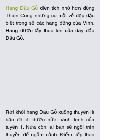
Hang Đầu Gỗ
 diện tích nhỏ hơn động 
Thiên Cung nhưng có một vẻ đẹp đặc 
biệt trong số các hang động của Vịnh. 
Hang được lấy theo tên của dãy đảo 
Đầu Gỗ.
Rời khỏi hang Đầu Gỗ xuống thuyền là 
bạn đã đi được nửa hành trình của  
tuyến 1. Nửa còn lại bạn sẽ ngồi trên 
thuyền để ngắm cảnh. Điểm tiếp theo 