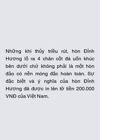
Những khi thủy triều rút, hòn Đỉnh 
Hương lộ ra 4 chân cột đá uốn khúc 
bên dưới chứ không phải là một hòn 
đảo có nền móng đặc hoàn toàn. Sự 
đặc biệt và ý nghĩa của hòn Đỉnh 
Hương đã được in lên tờ tiền 200.000 
VNĐ của Việt Nam.