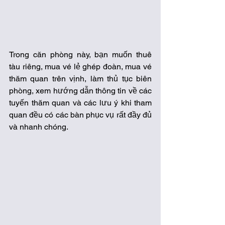
Trong căn phòng này, bạn muốn thuê 
tàu riêng, mua vé lẻ ghép đoàn, mua vé 
thăm quan trên vịnh, làm thủ tục biên 
phòng, xem hướng dẫn thông tin về các 
tuyến thăm quan và các lưu ý khi tham 
quan đều có các bàn phục vụ rất đầy đủ 
và nhanh chóng.