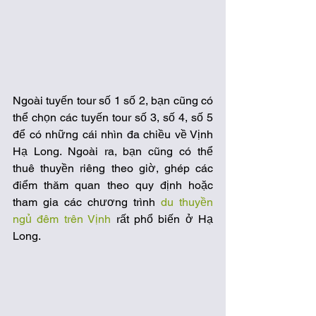
Ngoài tuyến tour số 1 số 2, bạn cũng có 
thể chọn các tuyến tour số 3, số 4, số 5 
để có những cái nhìn đa chiều về Vịnh 
Hạ Long. Ngoài ra, bạn cũng có thể 
thuê thuyền riêng theo giờ, ghép các 
điểm thăm quan theo quy định hoặc 
tham gia các chương trình 
du thuyền 
ngủ đêm trên Vịnh
 rất phổ biến ở Hạ 
Long.