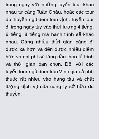
trong ngày với những tuyến tour khác 
nhau từ cảng Tuần Châu, hoặc các tour 
du thuyền ngủ đêm trên vịnh. Tuyến tour 
đi trong ngày tùy vào thời lượng 4 tiếng, 
6 tiếng, 8 tiếng mà hành trình sẽ khác 
nhau. Càng nhiều thời gian càng đi 
được xa hơn và đến được nhiều điểm 
hơn và chi phí sẽ tăng dần theo lộ trình 
và thời gian bạn chọn. Đối với các 
tuyến tour ngủ đêm trên Vịnh giá cả phụ 
thuộc rất nhiều vào hạng tàu và chất 
lượng dịch vụ của công ty sở hữu du 
thuyền. 