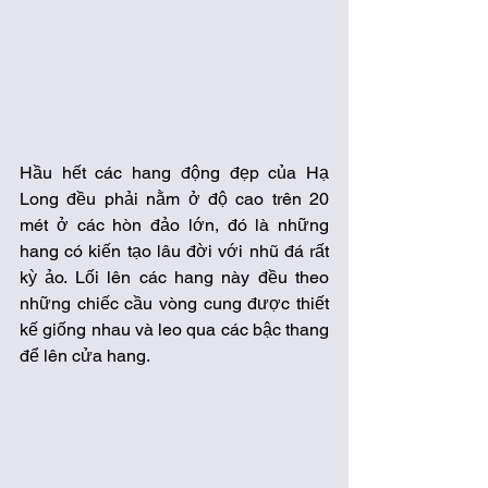
Hầu hết các hang động đẹp của Hạ 
Long đều phải nằm ở độ cao trên 20 
mét ở các hòn đảo lớn, đó là những 
hang có kiến tạo lâu đời với nhũ đá rất 
kỳ ảo. Lối lên các hang này đều theo 
những chiếc cầu vòng cung được thiết 
kế giống nhau và leo qua các bậc thang 
để lên cửa hang. 