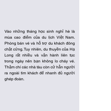
Vào những tháng học sinh nghỉ hè là 
mùa cao điểm của du lịch Việt Nam. 
Phòng bán vé và hỗ trợ du khách đông 
chật cứng. Tuy nhiên, du thuyền của Hạ 
Long rất nhiều và vận hành liên tục 
trong ngày nên bạn không lo cháy vé. 
Thậm chí các nhà tàu còn cử hẳn người 
ra ngoài tìm khách để nhanh đủ người 
ghép đoàn.