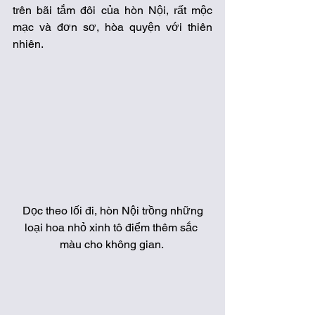
trên bãi tắm đôi của hòn Nội, rất mộc 
mạc và đơn sơ, hòa quyện với thiên 
nhiên. 
 Dọc theo lối đi, hòn Nội trồng những 
loại hoa nhỏ xinh tô điểm thêm sắc 
màu cho không gian. 