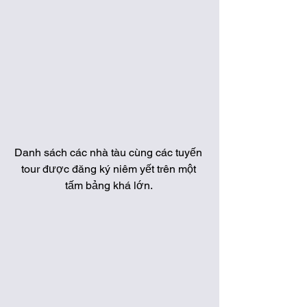
Danh sách các nhà tàu cùng các tuyến 
tour được đăng ký niêm yết trên một 
tấm bảng khá lớn. 