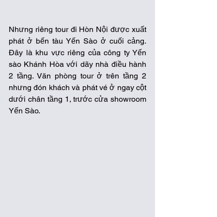
Nhưng riêng tour đi Hòn Nội được xuất 
phát ở bến tàu Yến Sào ở cuối cảng. 
Đây là khu vực riêng của công ty Yến 
sào Khánh Hòa với dãy nhà điều hành 
2 tầng. Văn phòng tour ở trên tầng 2 
nhưng đón khách và phát vé ở ngay cột 
dưới chân tầng 1, trước cửa showroom 
Yến Sào. 