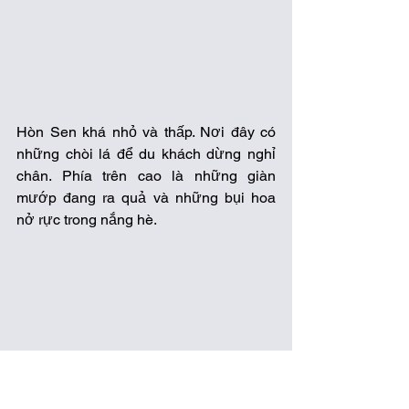
Hòn Sen khá nhỏ và thấp. Nơi đây có 
những chòi lá để du khách dừng nghỉ 
chân. Phía trên cao là những giàn 
mướp đang ra quả và những bụi hoa 
nở rực trong nắng hè. 