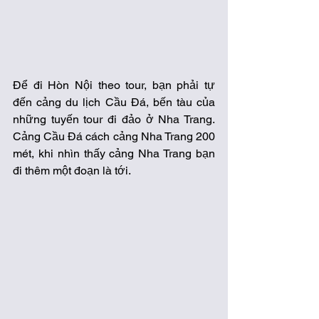
Để đi Hòn Nội theo tour, bạn phải tự 
đến cảng du lịch Cầu Đá, bến tàu của 
những tuyến tour đi đảo ở Nha Trang. 
Cảng Cầu Đá cách cảng Nha Trang 200 
mét, khi nhìn thấy cảng Nha Trang bạn 
đi thêm một đoạn là tới.