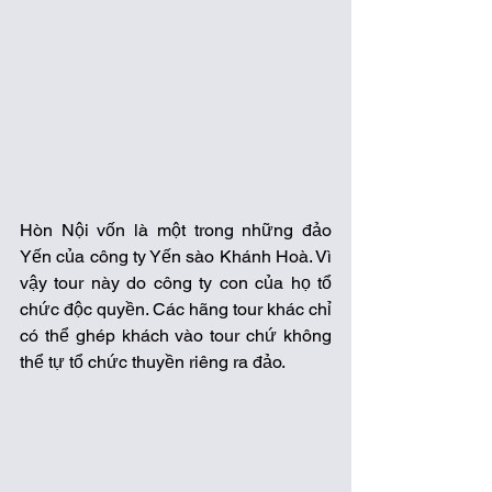
Hòn Nội vốn là một trong những đảo 
Yến của công ty Yến sào Khánh Hoà. Vì 
vậy tour này do công ty con của họ tổ 
chức độc quyền. Các hãng tour khác chỉ 
có thể ghép khách vào tour chứ không 
thể tự tổ chức thuyền riêng ra đảo.