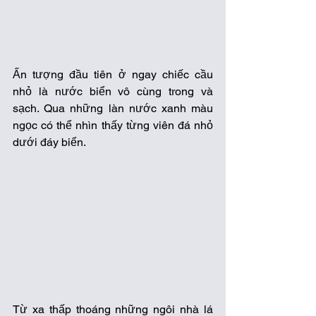
Ấn tượng đầu tiên ở ngay chiếc cầu 
nhỏ là nước biển vô cùng trong và 
sạch. Qua những làn nước xanh màu 
ngọc có thể nhìn thấy từng viên đá nhỏ 
dưới đáy biển. 
Từ xa thấp thoáng những ngôi nhà lá 