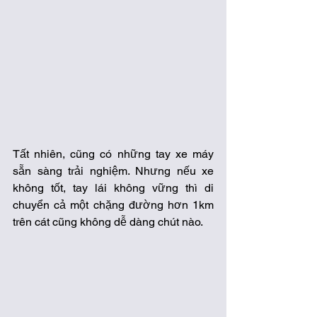
Tất nhiên, cũng có những tay xe máy 
sẵn sàng trải nghiệm. Nhưng nếu xe 
không tốt, tay lái không vững thì di 
chuyển cả một chặng đường hơn 1km 
trên cát cũng không dễ dàng chút nào. 