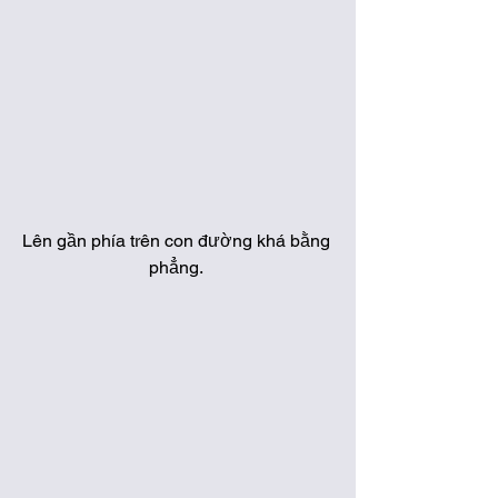
Lên gần phía trên con đường khá bằng 
phẳng. 