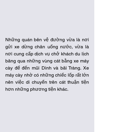
Những quán bên vệ đường vừa là nơi 
gửi xe dừng chân uống nước, vừa là 
nơi cung cấp dịch vụ chở khách du lịch 
băng qua những vùng cát bằng xe máy 
cày để đến mũi Dinh và bãi Tràng. Xe 
máy cày nhờ có những chiếc lốp rất lớn 
nên việc di chuyển trên cát thuận tiện 
hơn những phương tiện khác. 