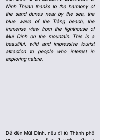
Ninh Thuan thanks to the harmony of 
the sand dunes near by the sea, the 
blue wave of the Tràng beach, the 
immense view from the lighthouse of 
Mui Dinh on the mountain. This is a 
beautiful, wild and impressive tourist 
attraction to people who interest in 
exploring nature. 
Để đến Mũi Dinh, nếu đi từ Thành phố 