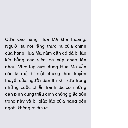
Cửa vào hang Hua Mạ khá thoáng. 
Người ta nói rằng thực ra cửa chính 
của hang Hua Mạ nằm gần đó đã bị lấp 
kín bằng các viên đá xếp chèn lên 
nhau. Việc lấp cửa động Hua Mạ vẫn 
còn là một bí mật nhưng theo truyền 
thuyết của người dân thì khi xưa trong 
những cuộc chiến tranh đã có những 
dân binh cùng triều đình chống giặc trốn 
trong này và bị giặc lấp cửa hang bên 
ngoài không ra được.