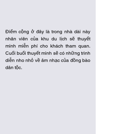
Điểm cộng ở đây là trong nhà dài này 
nhân viên của khu du lịch sẽ thuyết 
minh miễn phí cho khách tham quan. 
Cuối buổi thuyết minh sẽ có những trình 
diễn nho nhỏ về âm nhạc của đồng bào 
dân tộc.