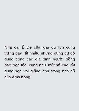
Nhà dài Ê Đê của khu du lịch cũng 
trưng bày rất nhiều nhưng dụng cụ đồ 
dùng trong các gia đình người đồng 
bào dân tộc, cũng như một số các vật 
dụng săn voi giống như trong nhà cổ 
của Ama Kông 