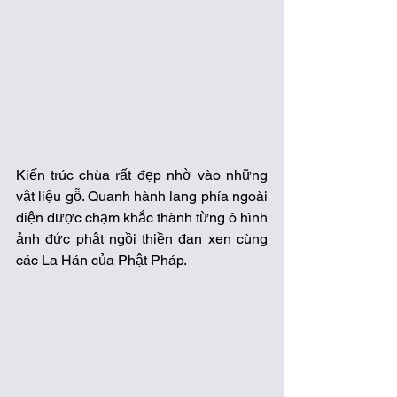
Kiến trúc chùa rất đẹp nhờ vào những 
vật liệu gỗ. Quanh hành lang phía ngoài 
điện được chạm khắc thành từng ô hình 
ảnh đức phật ngồi thiền đan xen cùng 
các La Hán của Phật Pháp. 