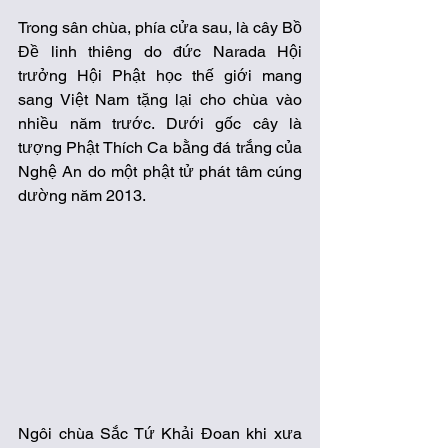
Trong sân chùa, phía cửa sau, là cây Bồ 
Đề linh thiêng do đức Narada Hội 
trưởng Hội Phật học thế giới mang 
sang Việt Nam tặng lại cho chùa vào 
nhiều năm trước. Dưới gốc cây là 
tượng Phật Thích Ca bằng đá trắng của 
Nghệ An do một phật tử phát tâm cúng 
dường năm 2013. 
Ngôi chùa Sắc Tứ Khải Đoan khi xưa 