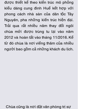
được thiết kế theo kiến trúc mô phỏng 
kiểu dáng cung đình Huế kết hợp với 
phong cách nhà sàn của dân tộc Tây 
Nguyên, pha những kiến trúc hiện đại. 
Trải qua rất nhiều năm thay đổi ngôi 
chùa mới được trùng tu lại vào năm 
2012 và hoàn tất vào tháng 11/2016. Kể 
từ đó chùa là nơi viếng thăm của nhiều 
người bao gồm cả những khách du lịch. 
Chùa cũng là nơi đặt văn phòng trị sự 