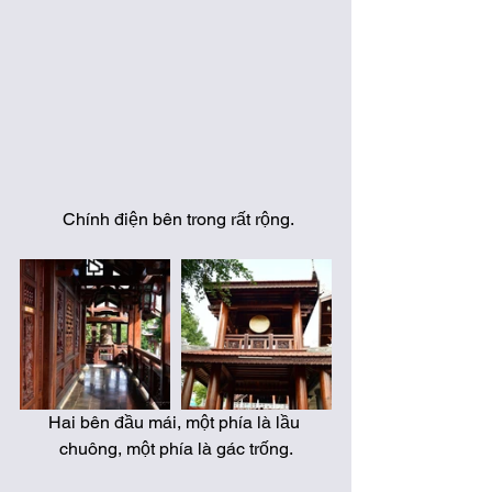
 Chính điện bên trong rất rộng.
Hai bên đầu mái, một phía là lầu 
chuông, một phía là gác trống.