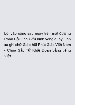
Lối vào cổng sau ngay trên mặt đường 
Phan Bội Châu với hình vòng quay luân 
xa ghi chữ Giáo hội Phật Giáo Việt Nam 
- Chùa Sắc Tứ Khải Đoan bằng tiếng 
Việt. 