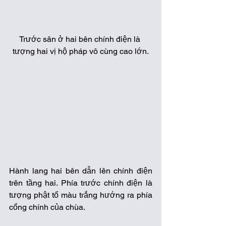
Trước sân ở hai bên chính điện là 
tượng hai vị hộ pháp vô cùng cao lớn.
Hành lang hai bên dẫn lên chính điện 
trên tầng hai. Phía trước chính điện là 
tượng phật tổ màu trắng hướng ra phía 
cổng chính của chùa.