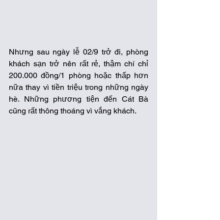
Nhưng sau ngày lễ 02/9 trở đi, phòng 
khách sạn trở nên rất rẻ, thậm chí chỉ 
200.000 đồng/1 phòng hoặc thấp hơn 
nữa thay vì tiền triệu trong những ngày 
hè. Những phương tiện đến Cát Bà 
cũng rất thông thoáng vì vắng khách. 