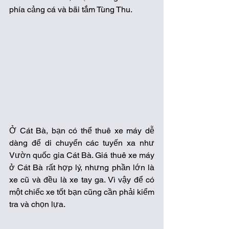
phía cảng cá và bãi tắm Tùng Thu.  
Ở Cát Bà, bạn có thể thuê xe máy dễ 
dàng để di chuyển các tuyến xa như 
Vườn quốc gia Cát Bà. Giá thuê xe máy 
ở Cát Bà rất hợp lý, nhưng phần lớn là 
xe cũ và đều là xe tay ga. Vì vậy để có 
một chiếc xe tốt bạn cũng cần phải kiểm 
tra và chọn lựa. 