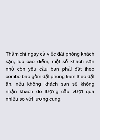
Thậm chí ngay cả việc đặt phòng khách 
sạn, lúc cao điểm, một số khách sạn 
nhỏ còn yêu cầu bạn phải đặt theo 
combo bao gồm đặt phòng kèm theo đặt 
ăn, nếu không khách sạn sẽ không 
nhận khách do lượng cầu vượt quá 
nhiều so với lượng cung. 