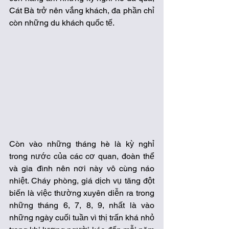
Cát Bà trở nên vắng khách, đa phần chỉ 
còn những du khách quốc tế. 
Còn vào những tháng hè là kỳ nghỉ 
trong nước của các cơ quan, đoàn thể 
và gia đình nên nơi này vô cùng náo 
nhiệt. Cháy phòng, giá dịch vụ tăng đột 
biến là việc thường xuyên diễn ra trong 
những tháng 6, 7, 8, 9, nhất là vào 
những ngày cuối tuần vì thị trấn khá nhỏ 