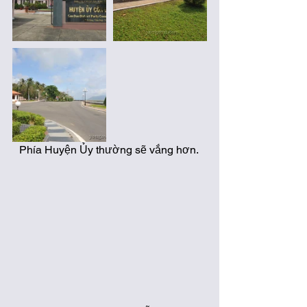
Phía Huyện Ủy thường sẽ vắng hơn. 