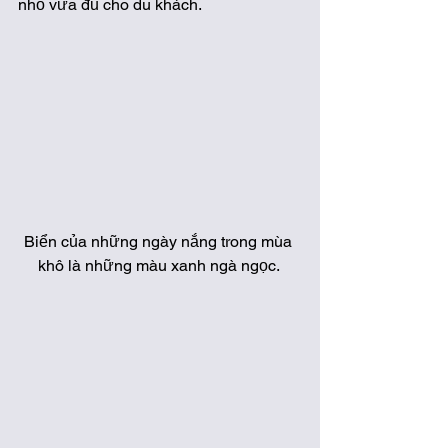
nhỏ vừa đủ cho du khách.
Biển của những ngày nắng trong mùa 
khô là những màu xanh ngà ngọc. 