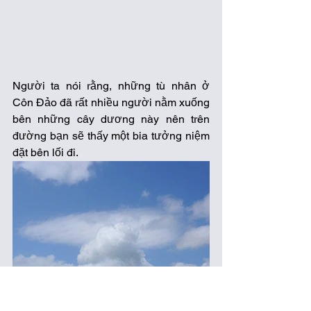
Người ta nói rằng, những tù nhân ở 
Côn Đảo đã rất nhiều người nằm xuống 
bên những cây dương này nên trên 
đường bạn sẽ thấy một bia tưởng niệm 
đặt bên lối đi. 