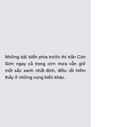
Những bãi biển phía trước thị trấn Côn 
Sơn ngay cả trong cơn mưa vẫn giữ 
một sắc xanh nhất định, điều rất hiếm 
thấy ở những vùng biển khác.