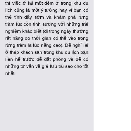
thì việc ở lại một đêm ở trong khu du 
lịch cũng là một ý tưởng hay vì bạn có 
thể tỉnh dậy sớm và khám phá rừng 
tràm lúc còn tinh sương với những trải 
nghiệm khác biệt (đi trong ngày thường 
rất nắng do thời gian có thể vào trong 
rừng tràm là lúc nắng cao). Để nghỉ lại 
ở tháp khách sạn trong khu du lịch bạn 
liên hệ trước để đặt phòng và để có 
những tư vấn về giá lưu trú sao cho tốt 
nhất.  