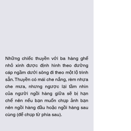
Những chiếc thuyền với ba hàng ghế 
nhỏ xinh được định hình theo đường 
cáp ngầm dưới sông đi theo một lộ trình 
sẵn. Thuyền có mái che nắng, rèm nhựa 
che mưa, nhưng ngược lại tầm nhìn 
của người ngồi hàng giữa sẽ bị hạn 
chế nên nếu bạn muốn chụp ảnh bạn 
nên ngồi hàng đầu hoặc ngồi hàng sau 
cùng (để chụp từ phía sau).  