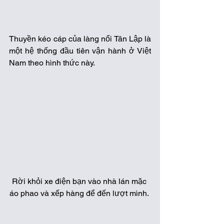
Thuyền kéo cáp của làng nổi Tân Lập là 
một hệ thống đầu tiên vận hành ở Việt 
Nam theo hình thức này. 
Rời khỏi xe điện bạn vào nhà lán mặc 
áo phao và xếp hàng để đến lượt mình. 