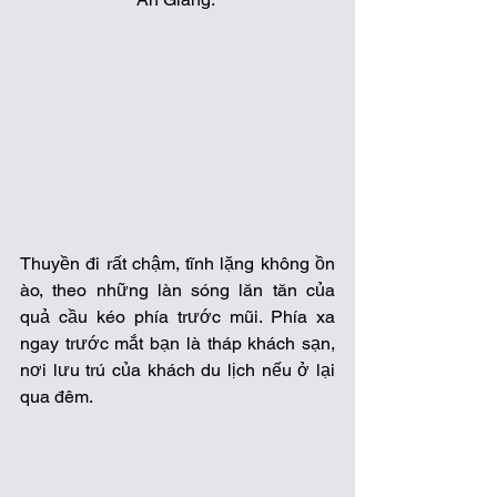
Thuyền đi rất chậm, tĩnh lặng không ồn 
ào, theo những làn sóng lăn tăn của 
quả cầu kéo phía trước mũi. Phía xa 
ngay trước mắt bạn là tháp khách sạn, 
nơi lưu trú của khách du lịch nếu ở lại 
qua đêm.