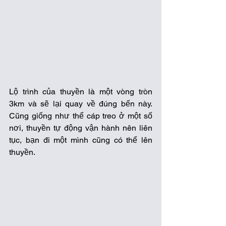
Lộ trình của thuyền là một vòng tròn 
3km và sẽ lại quay về đúng bến này. 
Cũng giống như thể cáp treo ở một số 
nơi, thuyền tự động vận hành nên liên 
tục, bạn đi một mình cũng có thể lên 
thuyền. 