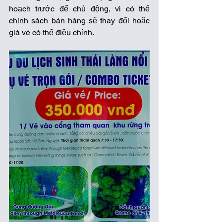
hoạch trước để chủ động, vì có thể 
chính sách bán hàng sẽ thay đổi hoặc 
giá vé có thể điều chỉnh. 