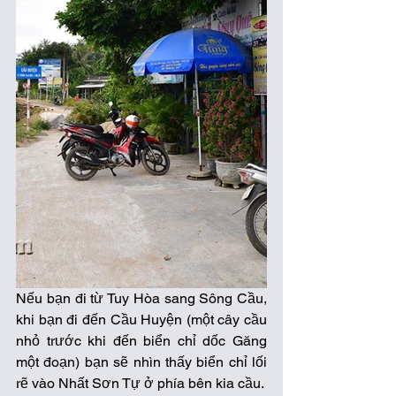
Nếu bạn đi từ Tuy Hòa sang Sông Cầu, 
khi bạn đi đến Cầu Huyện (một cây cầu 
nhỏ trước khi đến biển chỉ dốc Găng 
một đoạn) bạn sẽ nhìn thấy biển chỉ lối 
rẽ vào Nhất Sơn Tự ở phía bên kia cầu. 