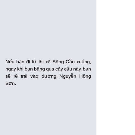
Nếu bạn đi từ thị xã Sông Cầu xuống, 
ngay khi bạn băng qua cây cầu này, bạn 
sẽ rẽ trái vào đường Nguyễn Hồng 
Sơn. 