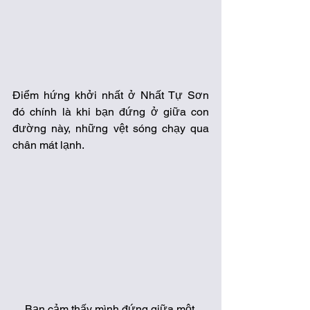
Điểm hứng khởi nhất ở Nhất Tự Sơn 
đó chính là khi bạn đứng ở giữa con 
đường này, những vệt sóng chạy qua 
chân mát lạnh. 
Bạn cảm thấy mình đứng giữa một 