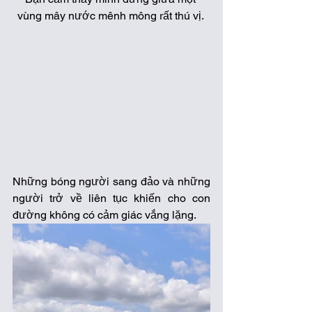
vùng mây nước mênh mông rất thú vị. 
Những bóng người sang đảo và những 
người trở về liên tục khiến cho con 
đường không có cảm giác vắng lặng. 