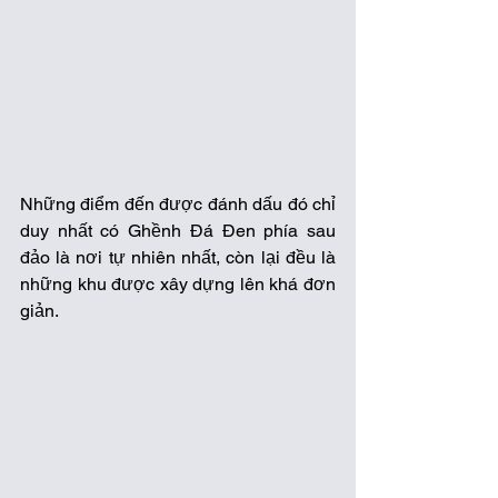
Những điểm đến được đánh dấu đó chỉ 
duy nhất có Ghềnh Đá Đen phía sau 
đảo là nơi tự nhiên nhất, còn lại đều là 
những khu được xây dựng lên khá đơn 
giản.  