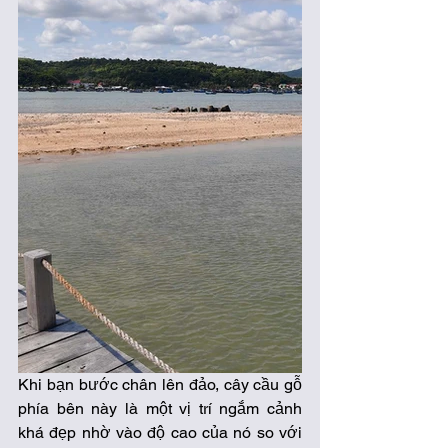
Khi bạn bước chân lên đảo, cây cầu gỗ 
phía bên này là một vị trí ngắm cảnh 
khá đẹp nhờ vào độ cao của nó so với 