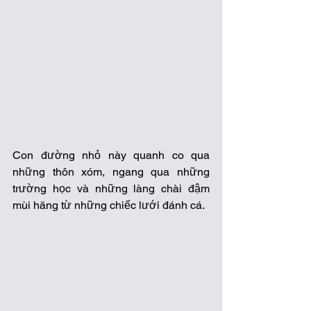
Con đường nhỏ này quanh co qua 
những thôn xóm, ngang qua những 
trường học và những làng chài đậm 
mùi hăng từ những chiếc lưới đánh cá.  