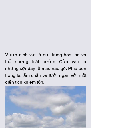
Vườn sinh vật là nơi trồng hoa lan và 
thả những loài bướm. Cửa vào là 
những sợi dây rủ màu nâu gỗ. Phía bên 
trong là tấm chắn và lưới ngăn với một 
diện tích khiêm tốn. 