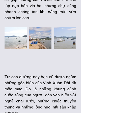
tấp nập bên vỉa hè, nhưng chợ cũng 
nhanh chóng tan khi nắng mới vừa 
chớm lên cao. 
Từ con đường này bạn sẽ được ngắm 
những góc biển của Vịnh Xuân Đài rất 
mộc mạc. Đó là những khung cảnh 
cuộc sống của người dân ven biển với 
nghề chài lưới, những chiếc thuyền 
thúng và những lồng nuôi hải sản khắp 