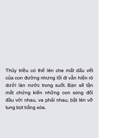
Thủy triều có thể lên che mất dấu vết 
của con đường nhưng lối đi vẫn hiện rõ 
dưới làn nước trong suốt. Bạn sẽ tận 
mắt chứng kiến những con sóng đối 
đầu với nhau, va phải nhau, bật lên vỡ 
tung bọt trắng xóa. 