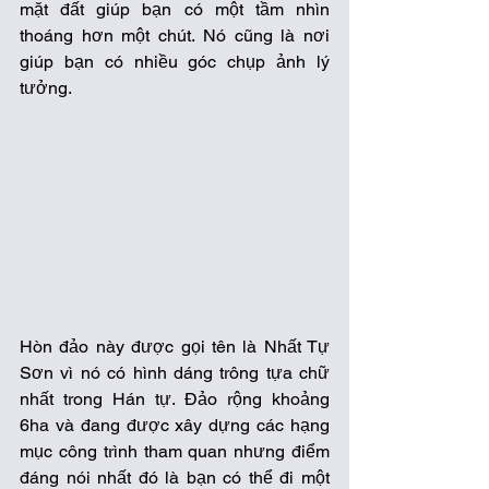
mặt đất giúp bạn có một tầm nhìn 
thoáng hơn một chút. Nó cũng là nơi 
giúp bạn có nhiều góc chụp ảnh lý 
tưởng.  
Hòn đảo này được gọi tên là Nhất Tự 
Sơn vì nó có hình dáng trông tựa chữ 
nhất trong Hán tự. Đảo rộng khoảng 
6ha và đang được xây dựng các hạng 
mục công trình tham quan nhưng điểm 
đáng nói nhất đó là bạn có thể đi một 