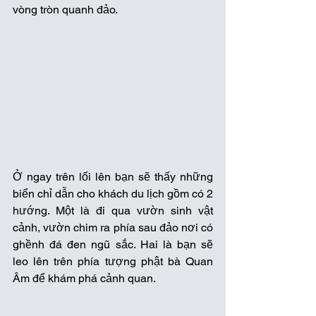
vòng tròn quanh đảo. 
Ở ngay trên lối lên bạn sẽ thấy những 
biển chỉ dẫn cho khách du lịch gồm có 2 
hướng. Một là đi qua vườn sinh vật 
cảnh, vườn chim ra phía sau đảo nơi có 
ghềnh đá đen ngũ sắc. Hai là bạn sẽ 
leo lên trên phía tượng phật bà Quan 
Âm để khám phá cảnh quan.  