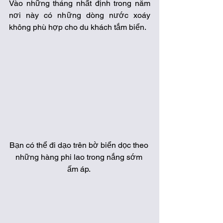
Vào những tháng nhất định trong năm 
nơi này có những dòng nước xoáy 
không phù hợp cho du khách tắm biển.  
Bạn có thể đi dạo trên bờ biển dọc theo 
những hàng phi lao trong nắng sớm 
ấm áp. 