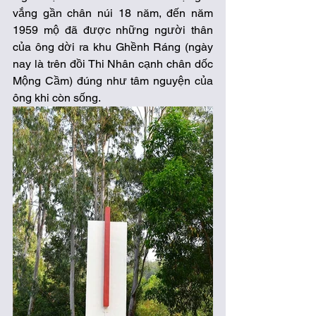
vắng gần chân núi 18 năm, đến năm 
1959 mộ đã được những người thân 
của ông dời ra khu Ghềnh Ráng (ngày 
nay là trên đồi Thi Nhân cạnh chân dốc 
Mộng Cầm) đúng như tâm nguyện của 
ông khi còn sống. 