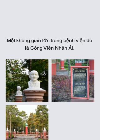
Một không gian lớn trong bệnh viện đó 
là Công Viên Nhân Ái. 