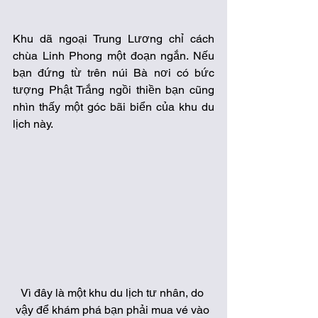
Khu dã ngoại Trung Lương chỉ cách 
chùa Linh Phong một đoạn ngắn. Nếu 
bạn đứng từ trên núi Bà nơi có bức 
tượng Phật Trắng ngồi thiền bạn cũng 
nhìn thấy một góc bãi biển của khu du 
lịch này.  
Vì đây là một khu du lịch tư nhân, do 
vậy để khám phá bạn phải mua vé vào 