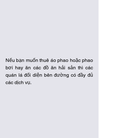
Nếu bạn muốn thuê áo phao hoặc phao 
bơi hay ăn các đồ ăn hải sản thì các 
quán lá đối diện bên đường có đầy đủ 
các dịch vụ.  