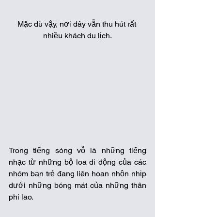
Mặc dù vậy, nơi đây vẫn thu hút rất 
nhiều khách du lịch.
Trong tiếng sóng vỗ là những tiếng 
nhạc từ những bộ loa di động của các 
nhóm bạn trẻ đang liên hoan nhộn nhịp 
dưới những bóng mát của những thân 
phi lao. 