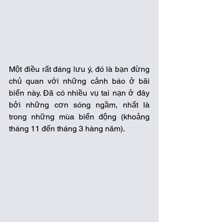
Một điều rất đáng lưu ý, đó là bạn đừng 
chủ quan với những cảnh báo ở bãi 
biển này. Đã có nhiều vụ tai nạn ở đây 
bởi những cơn sóng ngầm, nhất là 
trong những mùa biển động (khoảng 
tháng 11 đến tháng 3 hàng năm).  