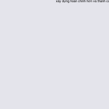
xây dựng hoàn chỉnh hơn và thành cá