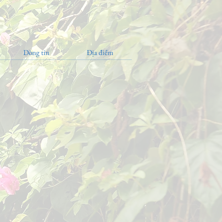
Dòng tin
Địa điểm