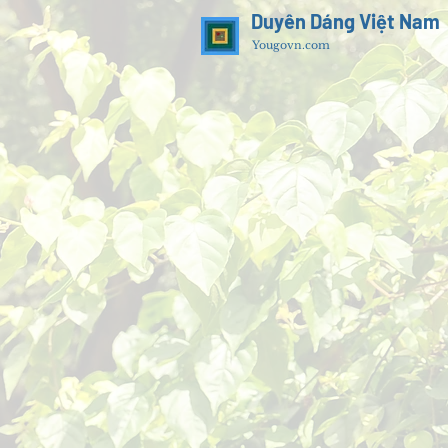
Duyên Dáng Việt Nam
Yougovn.com