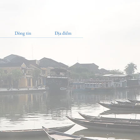
Dòng tin
Địa điểm