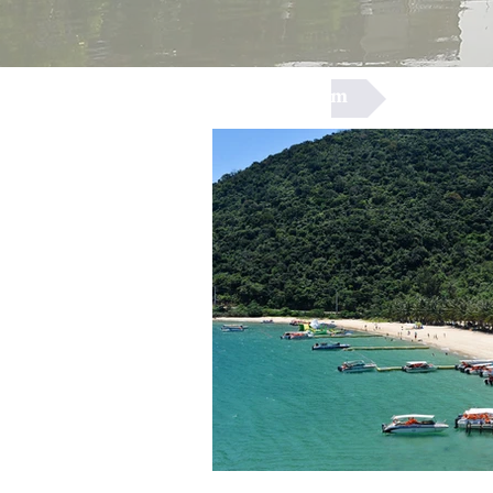
Quảng Nam