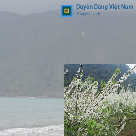
Duyên Dáng Việt Nam
Yougovn.com